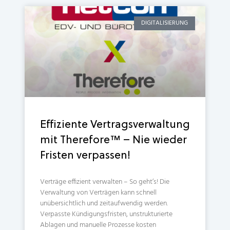
DIGITALISIERUNG
Effiziente Vertragsverwaltung
mit Therefore™ – Nie wieder
Fristen verpassen!
Verträge effizient verwalten – So geht’s! Die
Verwaltung von Verträgen kann schnell
unübersichtlich und zeitaufwendig werden.
Verpasste Kündigungsfristen, unstrukturierte
Ablagen und manuelle Prozesse kosten