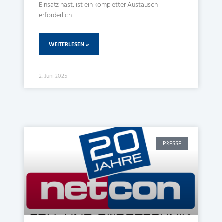
Einsatz hast, ist ein kompletter Austausch
erforderlich.
WEITERLESEN »
2. Juni 2025
PRESSE