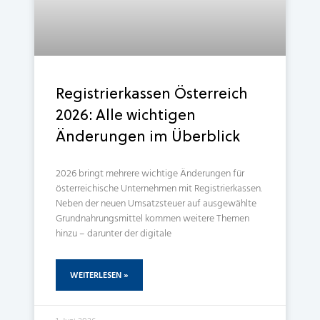
Registrierkassen Österreich
2026: Alle wichtigen
Änderungen im Überblick
2026 bringt mehrere wichtige Änderungen für
österreichische Unternehmen mit Registrierkassen.
Neben der neuen Umsatzsteuer auf ausgewählte
Grundnahrungsmittel kommen weitere Themen
hinzu – darunter der digitale
WEITERLESEN »