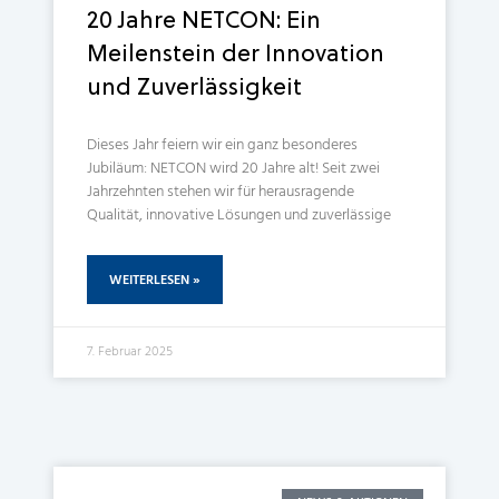
20 Jahre NETCON: Ein
Meilenstein der Innovation
und Zuverlässigkeit
Dieses Jahr feiern wir ein ganz besonderes
Jubiläum: NETCON wird 20 Jahre alt! Seit zwei
Jahrzehnten stehen wir für herausragende
Qualität, innovative Lösungen und zuverlässige
WEITERLESEN »
7. Februar 2025