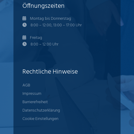
Öffnungszeiten
Montag bis Donnerstag
8:00 – 12:00, 13:00 – 17:00 Uhr
Freitag
8:00 – 12:00 Uhr
Rechtliche Hinweise
AGB
Impressum
Barrierefreiheit
Datenschutzerklärung
Cookie Einstellungen