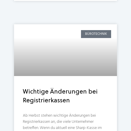
BÜROTECHNIK
Wichtige Änderungen bei
Registrierkassen
Ab Herbst stehen wichtige Änderungen bei
Registrierkassen an, die viele Unternehmer
betreffen. Wenn du aktuell eine Sharp-Kasse im