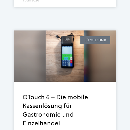
1. Juni 2026
BÜROTECHNIK
QTouch 6 – Die mobile
Kassenlösung für
Gastronomie und
Einzelhandel