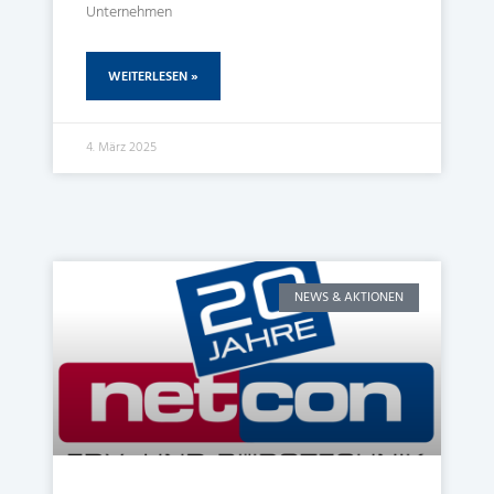
Unternehmen
WEITERLESEN »
4. März 2025
NEWS & AKTIONEN