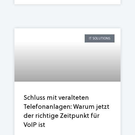
IT SOLUTIONS
Schluss mit veralteten
Telefonanlagen: Warum jetzt
der richtige Zeitpunkt für
VoIP ist