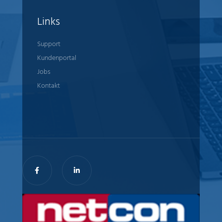
Links
Support
Kundenportal
Jobs
Kontakt