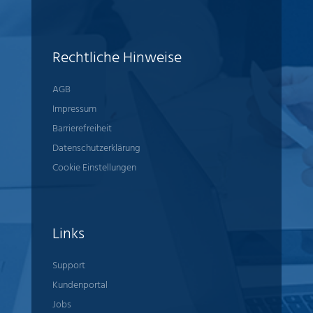
Rechtliche Hinweise
AGB
Impressum
Barrierefreiheit
Datenschutzerklärung
Cookie Einstellungen
Links
Support
Kundenportal
Jobs