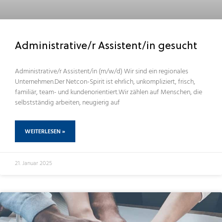
Administrative/r Assistent/in gesucht
Administrative/r Assistent/in (m/w/d) Wir sind ein regionales
Unternehmen.Der Netcon-Spirit ist ehrlich, unkompliziert, frisch,
familiär, team- und kundenorientiert.Wir zählen auf Menschen, die
selbstständig arbeiten, neugierig auf
WEITERLESEN »
21. Januar 2025