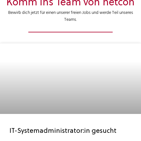
Komm ins Team von netcon
Bewirb dich jetzt für einen unserer freien Jobs und werde Teil unseres
Teams.
IT-Systemadministrator:in gesucht