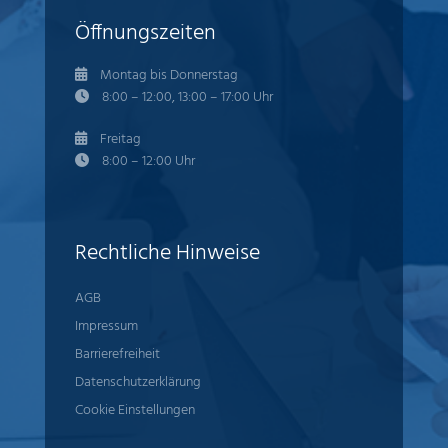
Öffnungszeiten
Montag bis Donnerstag
8:00 – 12:00, 13:00 – 17:00 Uhr
Freitag
8:00 – 12:00 Uhr
Rechtliche Hinweise
AGB
Impressum
Barrierefreiheit
Datenschutzerklärung
Cookie Einstellungen