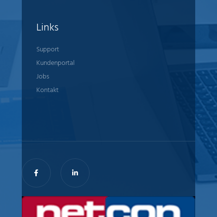
Links
Support
Kundenportal
Jobs
Kontakt