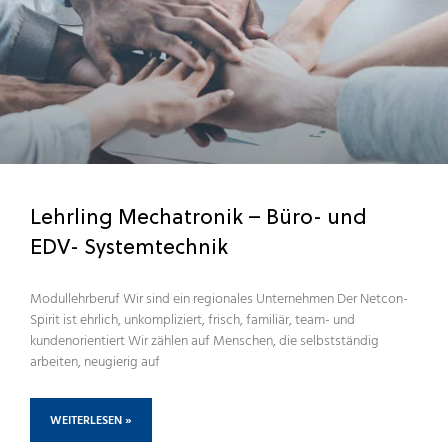
Lehrling Mechatronik – Büro- und
EDV- Systemtechnik
Modullehrberuf Wir sind ein regionales Unternehmen Der Netcon-
Spirit ist ehrlich, unkompliziert, frisch, familiär, team- und
kundenorientiert Wir zählen auf Menschen, die selbstständig
arbeiten, neugierig auf
WEITERLESEN »