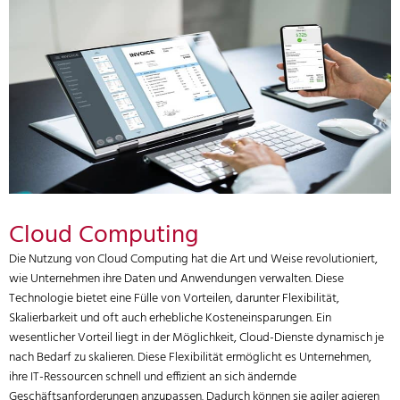
Cloud Computing
Die Nutzung von Cloud Computing hat die Art und Weise revolutioniert,
wie Unternehmen ihre Daten und Anwendungen verwalten. Diese
Technologie bietet eine Fülle von Vorteilen, darunter Flexibilität,
Skalierbarkeit und oft auch erhebliche Kosteneinsparungen. Ein
wesentlicher Vorteil liegt in der Möglichkeit, Cloud-Dienste dynamisch je
nach Bedarf zu skalieren. Diese Flexibilität ermöglicht es Unternehmen,
ihre IT-Ressourcen schnell und effizient an sich ändernde
Geschäftsanforderungen anzupassen. Dadurch können sie agiler agieren