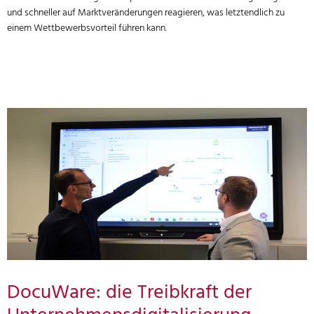
und schneller auf Marktveränderungen reagieren, was letztendlich zu
einem Wettbewerbsvorteil führen kann.
DocuWare: die Treibkraft der