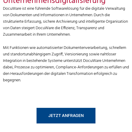
Unternehmensdigitalisierung
DocuWare ist eine führende Softwarelösung für die digitale Verwaltung
von Dokumenten und Informationen in Unternehmen. Durch die
strukturierte Erfassung, sichere Archivierung und intelligente Organisation
von Daten steigert DocuWare die Effizienz, Transparenz und
Zusammenarbeit in Ihrem Unternehmen.
Mit Funktionen wie automatisierter Dokumentenverarbeitung, schnellem
und standortunabhängigem Zugriff, Versionierung sowie nahtloser
Integration in bestehende Systeme unterstützt DocuWare Unternehmen
dabei, Prozesse zu optimieren, Compliance-Anforderungen zu erfüllen und
den Herausforderungen der digitalen Transformation erfolgreich zu
begegnen.
JETZT ANFRAGEN