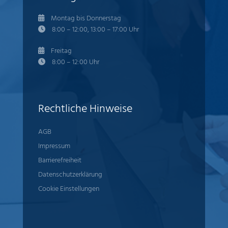
Montag bis Donnerstag
8:00 – 12:00, 13:00 – 17:00 Uhr
Freitag
8:00 – 12:00 Uhr
Rechtliche Hinweise
AGB
Impressum
Barrierefreiheit
Datenschutzerklärung
Cookie Einstellungen