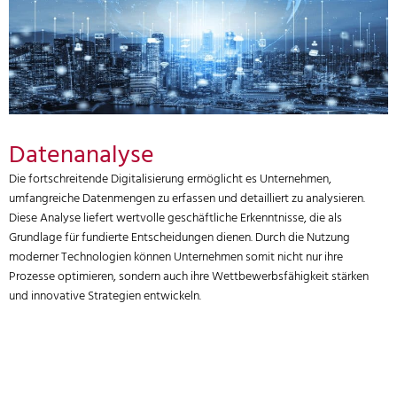
Datenanalyse
Die fortschreitende Digitalisierung ermöglicht es Unternehmen,
umfangreiche Datenmengen zu erfassen und detailliert zu analysieren.
Diese Analyse liefert wertvolle geschäftliche Erkenntnisse, die als
Grundlage für fundierte Entscheidungen dienen. Durch die Nutzung
moderner Technologien können Unternehmen somit nicht nur ihre
Prozesse optimieren, sondern auch ihre Wettbewerbsfähigkeit stärken
und innovative Strategien entwickeln.