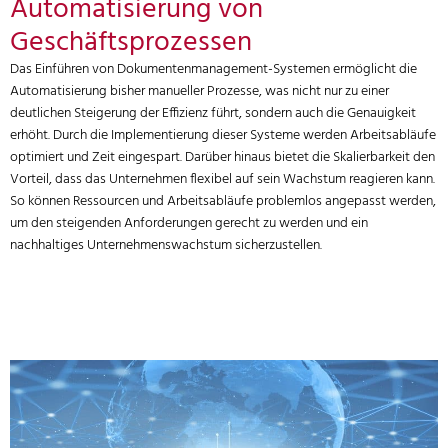
Automatisierung von
Geschäftsprozessen
Das Einführen von Dokumentenmanagement-Systemen ermöglicht die
Automatisierung bisher manueller Prozesse, was nicht nur zu einer
deutlichen Steigerung der Effizienz führt, sondern auch die Genauigkeit
erhöht. Durch die Implementierung dieser Systeme werden Arbeitsabläufe
optimiert und Zeit eingespart. Darüber hinaus bietet die Skalierbarkeit den
Vorteil, dass das Unternehmen flexibel auf sein Wachstum reagieren kann.
So können Ressourcen und Arbeitsabläufe problemlos angepasst werden,
um den steigenden Anforderungen gerecht zu werden und ein
nachhaltiges Unternehmenswachstum sicherzustellen.