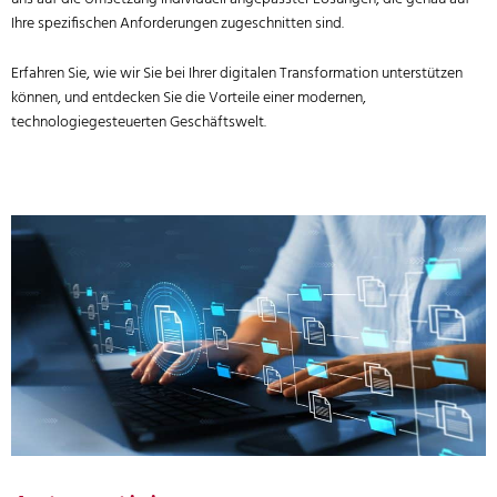
Ihre spezifischen Anforderungen zugeschnitten sind.
Erfahren Sie, wie wir Sie bei Ihrer digitalen Transformation unterstützen
können, und entdecken Sie die Vorteile einer modernen,
technologiegesteuerten Geschäftswelt.