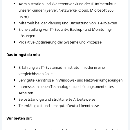
Administration und Weiterentwicklung der IT-Infrastruktur
unserer Kunden (Server, Netzwerke, Cloud, Microsoft 365
u.v.m.)
Mitarbeit bei der Planung und Umsetzung von IT-Projekten
Sicherstellung von IT-Security, Backup- und Monitoring-
Lösungen
Proaktive Optimierung der Systeme und Prozesse
Das bringst du mit:
Erfahrung als IT-Systemadministrator:in oder in einer
vergleichbaren Rolle
Sehr gute Kenntnisse in Windows- und Netzwerkumgebungen
Interesse an neuen Technologien und lösungsorientiertes
Arbeiten
Selbstständige und strukturierte Arbeitsweise
Teamfähigkeit und sehr gute Deutschkenntnisse
Wir bieten dir: