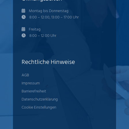
Montag bis Donnerstag
8:00 – 12:00, 13:00 – 17:00 Uhr
Freitag
8:00 – 12:00 Uhr
Rechtliche Hinweise
AGB
Impressum
Barrierefreiheit
Datenschutzerklärung
Cookie Einstellungen