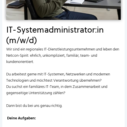
IT-Systemadministrator:in
(m/w/d)
Wir sind ein regionales IT-Dienstleistungsunternehmen und leben den
Netcon-Spirit: ehrlich, unkompliziert, familiär, team- und
kundenorientiert.
Du arbeitest gerne mit IT-Systemen, Netzwerken und modernen
Technologien und möchtest Verantwortung übernehmen?
Du suchst ein familiäres IT-Team, in dem Zusammenarbeit und
gegenseitige Unterstützung zählen?
Dann bist du bei uns genau richtig.
Deine Aufgaben: