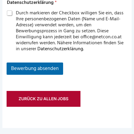
Datenschutzerklärung
*
Durch markieren der Checkbox willigen Sie ein, dass
Ihre personenbezogenen Daten (Name und E-Mail-
Adresse) verwendet werden, um den
Bewerbungsprozess in Gang zu setzen. Diese
Einwilligung kann jederzeit bei office@netcon.co.at
widerrufen werden. Nähere Informationen finden Sie
in unserer
Datenschutzerklärung
.
Bewerbung absenden
ZURÜCK ZU ALLEN JOBS