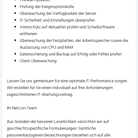
Firewall Updates
Prüfung der Ereignisprotokolle
Überwachung der Verfügbarkeit der Server
IT-Sicherheit und Einstellungen überprüfen
Virenschutz auf Aktualität prüfen und Schadsoftware
entfernen
Überwachung der Festplatten, der Arbeitsspeicher sowie die
Auslastung von CPU und RAM
Datensicherung und Backup auf Erfolg oder Fehler prüfen
Client-Überwachung
Lassen Sie uns gemeinsam für eine optimale IT-Performance sorgen.
Wir erstellen für Sie einen individuell auf Ihre Anforderungen
zugeschnittenen IT-Wartungsvertrag.
Ihr Netcon-Team
Aus Gründen der besseren Leserlichkeit verzichten wir auf
geschlechtsspezifische Formulierungen. Sämtliche
personenbezogenen Bezeichnungen beziehen sich auf alle