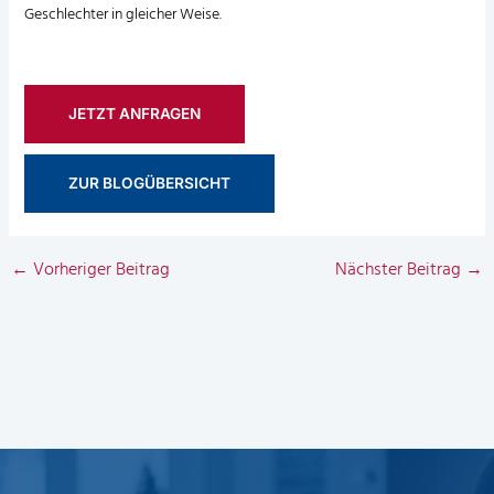
Geschlechter in gleicher Weise.
JETZT ANFRAGEN
ZUR BLOGÜBERSICHT
←
Vorheriger Beitrag
Nächster Beitrag
→