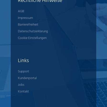
Rechtliche Hinweise
AGB
Impressum
Barrierefreiheit
Datenschutzerklärung
Cookie Einstellungen
Links
Support
Kundenportal
Jobs
Kontakt