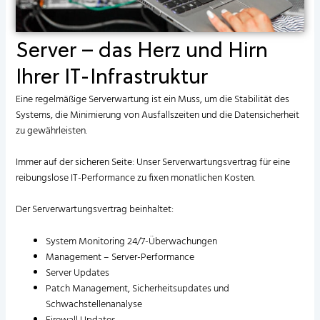
Server – das Herz und Hirn
Ihrer IT-Infrastruktur
Eine regelmäßige Serverwartung ist ein Muss, um die Stabilität des
Systems, die Minimierung von Ausfallszeiten und die Datensicherheit
zu gewährleisten.
Immer auf der sicheren Seite: Unser
Serverwartungsvertrag
für eine
reibungslose IT-Performance zu fixen monatlichen Kosten.
Der Serverwartungsvertrag beinhaltet:
System Monitoring 24/7-Überwachungen
Management – Server-Performance
Server Updates
Patch Management, Sicherheitsupdates und
Schwachstellenanalyse