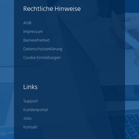
Rechtliche Hinweise
AGB
Impressum
Barrierefreiheit
Datenschutzerklärung
Cookie Einstellungen
Links
Support
Kundenportal
Jobs
Kontakt