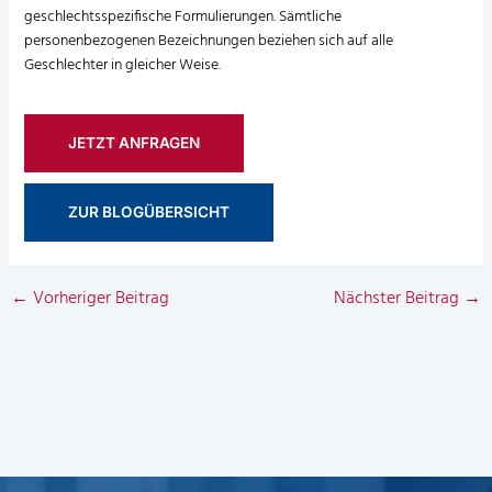
geschlechtsspezifische Formulierungen. Sämtliche
personenbezogenen Bezeichnungen beziehen sich auf alle
Geschlechter in gleicher Weise.
JETZT ANFRAGEN
ZUR BLOGÜBERSICHT
←
Vorheriger Beitrag
Nächster Beitrag
→