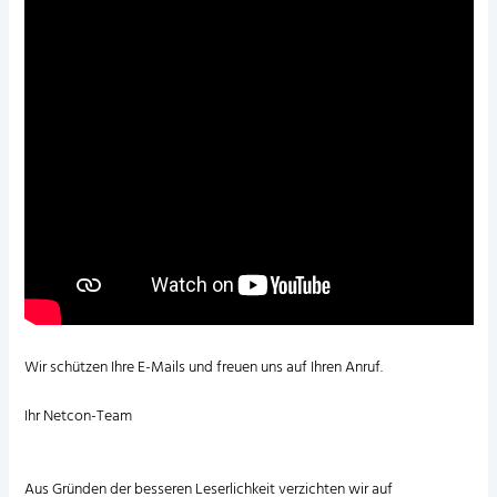
Wir schützen Ihre E-Mails und freuen uns auf Ihren Anruf.
Ihr Netcon-Team
Aus Gründen der besseren Leserlichkeit verzichten wir auf