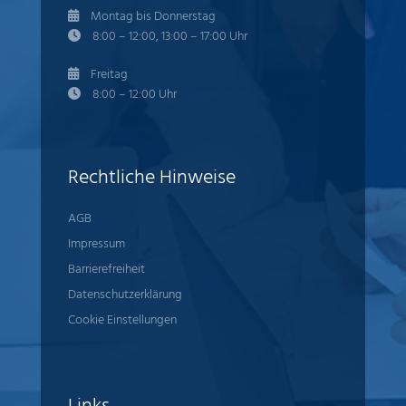
Montag bis Donnerstag
8:00 – 12:00, 13:00 – 17:00 Uhr
Freitag
8:00 – 12:00 Uhr
Rechtliche Hinweise
AGB
Impressum
Barrierefreiheit
Datenschutzerklärung
Cookie Einstellungen