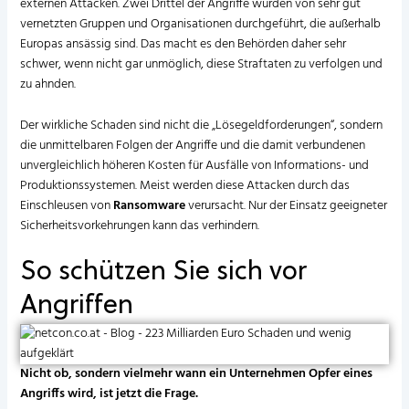
externen Attacken. Zwei Drittel der Angriffe wurden von sehr gut
vernetzten Gruppen und Organisationen durchgeführt, die außerhalb
Europas ansässig sind. Das macht es den Behörden daher sehr
schwer, wenn nicht gar unmöglich, diese Straftaten zu verfolgen und
zu ahnden.
Der wirkliche Schaden sind nicht die „Lösegeldforderungen“, sondern
die unmittelbaren Folgen der Angriffe und die damit verbundenen
unvergleichlich höheren Kosten für Ausfälle von Informations- und
Produktionssystemen. Meist werden diese Attacken durch das
Einschleusen von
Ransomware
verursacht. Nur der Einsatz geeigneter
Sicherheitsvorkehrungen kann das verhindern.
So schützen Sie sich vor
Angriffen
Nicht ob, sondern vielmehr wann ein Unternehmen Opfer eines
Angriffs wird, ist jetzt die Frage.