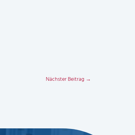
Nächster Beitrag
→