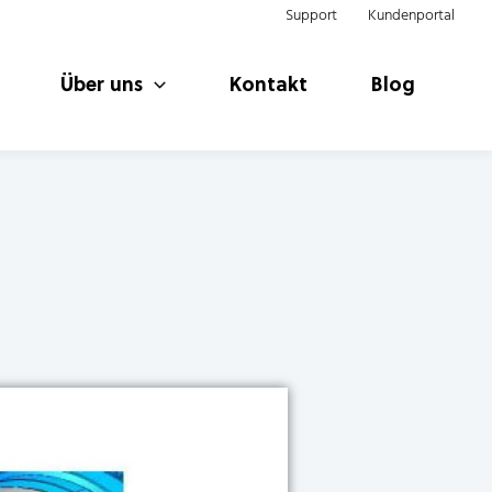
Support
Kundenportal
Über uns
Kontakt
Blog